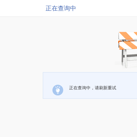
正在查询中
正在查询中，请刷新重试