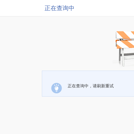
正在查询中
正在查询中，请刷新重试