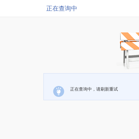
正在查询中
正在查询中，请刷新重试